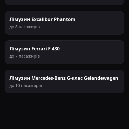
Лімузин Excalibur Phantom
до 8 пасажирів
Лімузин Ferrari F 430
до 7 пасажирів
Лімузин Mercedes-Benz G-клас Gelandewagen
до 10 пасажирів