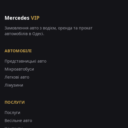
Mercedes
VIP
Замовлення авто з водієм, оренда та прокат
автомобілів в Одесі.
АВТОМОБІЛІ
Представницькі авто
Мікроавтобуси
Легкові авто
Лімузини
ПОСЛУГИ
Послуги
Весільне авто