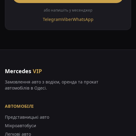
або напишіть у месенджер
Telegram
Viber
WhatsApp
Mercedes
VIP
Замовлення авто з водієм, оренда та прокат
автомобілів в Одесі.
АВТОМОБІЛІ
Представницькі авто
Мікроавтобуси
Легкові авто